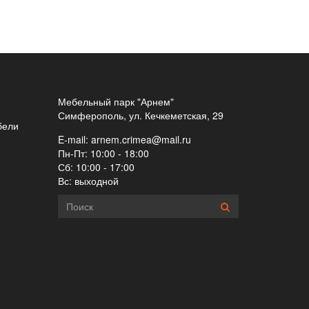
Мебельный парк "Арнем"
Симферополь, ул. Кечкеметская, 29
бели
E-mail:
arnem.crimea@mail.ru
Пн-Пт: 10:00 - 18:00
Сб: 10:00 - 17:00
Вс: выходной