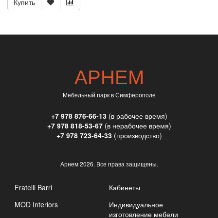
Купить
АРНЕМ
Мебельный парк в Симферополе
+7 978 876-66-13
(в рабочее время)
+7 978 818-53-67
(в нерабочее время)
+7 978 723-64-33
(производство)
Арнем
2026. Все права защищены.
Fratelli Barri
Кабинеты
MOD Interiors
Индивидуальное
изготовление мебели