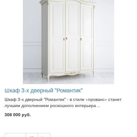
Шкаф 3-х дверный "Романтик"
Шкаф 3-х дверный "Романтик" - в стиле «прованс» станет
лучшим дополнением роскошного интерьера ..
308 000 руб.