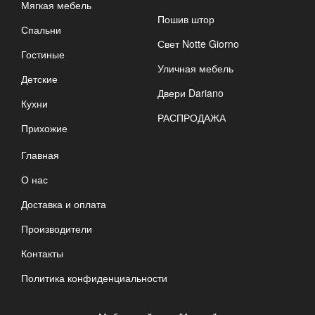
Мягкая мебель
Пошив штор
Спальни
Свет Notte Giorno
Гостиные
Уличная мебель
Детские
Двери Dariano
Кухни
РАСПРОДАЖА
Прихожие
Главная
О нас
Доставка и оплата
Производители
Контакты
Политика конфиденциальности