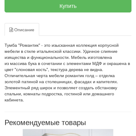
Купить
Описание
Тумба "Романтик" - это изысканная коллекция корпусной
мебели в стиле итальянской классики. Удачное слияние
изящества и функциональности. Мебель изготовлена
из массива бука в сочетании с элементами МДФ и окрашена в
цвет "слоновая кость", текстура дерева не видна.
Отличительная черта мебели романтик голд – отделка
золотой патиной на столешницах, фасадах и капителях.
Элементный ряд широк и позволяет создать обстановку
спальни, комнаты подростка, гостиной или домашнего
кабинета.
Рекомендуемые товары