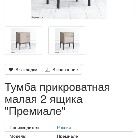
В закладки
В сравнение
Тумба прикроватная
малая 2 ящика
"Премиале"
Производитель:
Россия
Модель:
Премиале