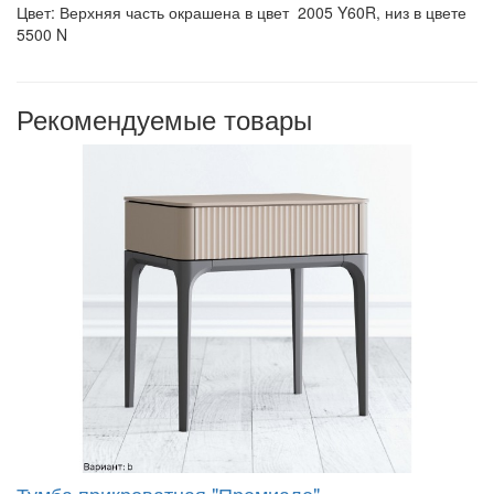
Цвет:
Верхняя часть окрашена в цвет 2005 Y60R, низ в цвете
5500 N
Рекомендуемые товары