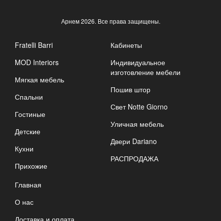
Арнем
2026. Все права защищены.
Fratelli Barri
Кабинеты
MOD Interiors
Индивидуальное
изготовление мебели
Мягкая мебель
Пошив штор
Спальни
Свет Notte Giorno
Гостиные
Уличная мебель
Детские
Двери Dariano
Кухни
РАСПРОДАЖА
Прихожие
Главная
О нас
Доставка и оплата