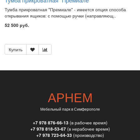
Тумба прикроватная "Премиале"
Тумба прикроватная "Премиале" - имеется опция способа
открывания ящиков: с помощью ручки (направляющ..
52 500 руб.
Купить
АРНЕМ
Мебельный парк в Симферополе
+7 978 876-66-13
(в рабочее время)
+7 978 818-53-67
(в нерабочее время)
+7 978 723-64-33
(производство)