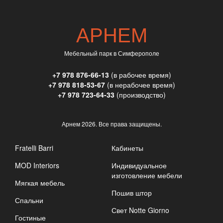
АРНЕМ
Мебельный парк в Симферополе
+7 978 876-66-13
(в рабочее время)
+7 978 818-53-67
(в нерабочее время)
+7 978 723-64-33
(производство)
Арнем
2026. Все права защищены.
Fratelli Barri
Кабинеты
MOD Interiors
Индивидуальное
изготовление мебели
Мягкая мебель
Пошив штор
Спальни
Свет Notte Giorno
Гостиные