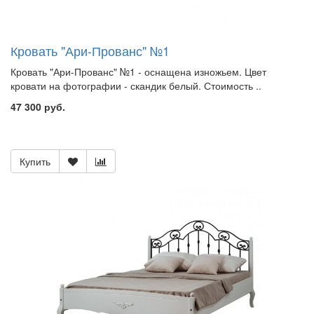
Кровать "Ари-Прованс" №1
Кровать "Ари-Прованс" №1 - оснащена изножьем. Цвет
кровати на фотографии - скандик белый. Стоимость ..
47 300 руб.
Купить