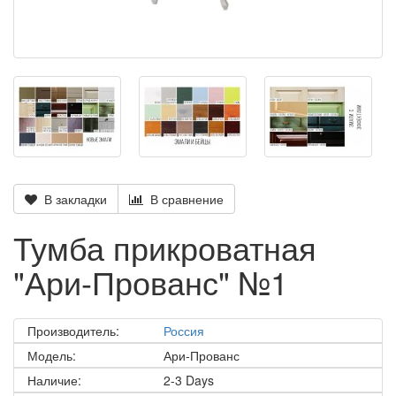
В закладки
В сравнение
Тумба прикроватная
"Ари-Прованс" №1
Производитель:
Россия
Модель:
Ари-Прованс
Наличие:
2-3 Days