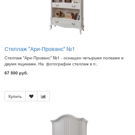
Стеллаж "Ари-Прованс" №1
Стеллаж "Ари-Прованс" №1 - оснащен четырьмя полками и
двумя ящиками. На фотографии стеллаж в п..
67 500 руб.
Купить