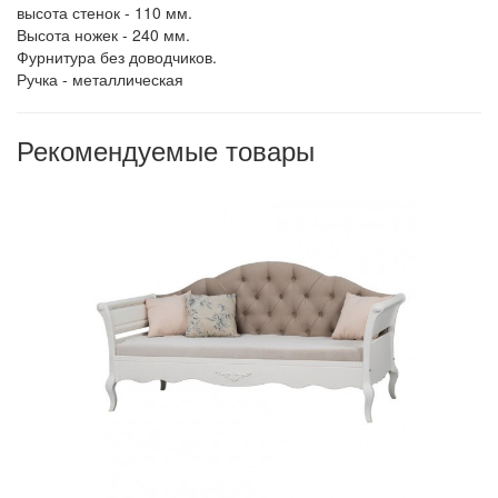
высота стенок - 110 мм.
Высота ножек - 240 мм.
Фурнитура без доводчиков.
Ручка - металлическая
Рекомендуемые товары