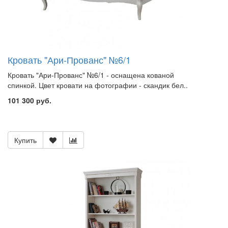
Кровать "Ари-Прованс" №6/1
Кровать "Ари-Прованс" №6/1 - оснащена кованой
спинкой. Цвет кровати на фотографии - скандик бел..
101 300 руб.
Купить