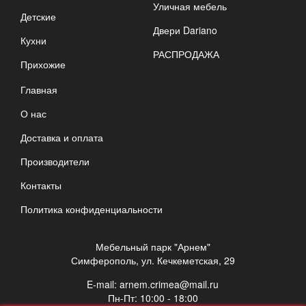
Уличная мебель
Детские
Двери Dariano
Кухни
РАСПРОДАЖА
Прихожие
Главная
О нас
Доставка и оплата
Производители
Контакты
Политика конфиденциальности
Мебельный парк "Арнем"
Симферополь, ул. Кечкеметская, 29
E-mail:
arnem.crimea@mail.ru
Пн-Пт: 10:00 - 18:00