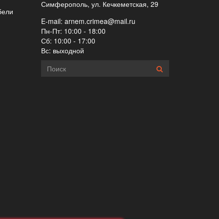
Симферополь, ул. Кечкеметская, 29
бели
E-mail:
arnem.crimea@mail.ru
Пн-Пт: 10:00 - 18:00
Сб: 10:00 - 17:00
Вс: выходной