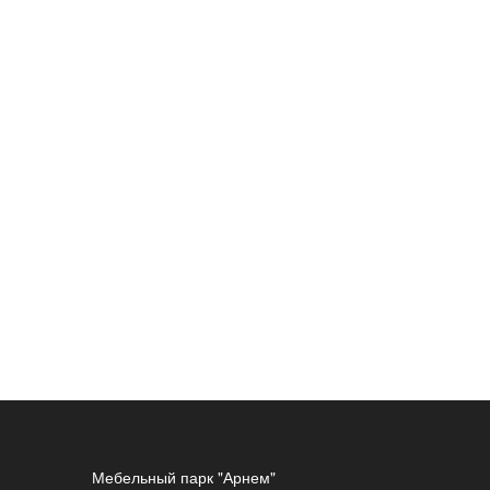
Мебельный парк "Арнем"