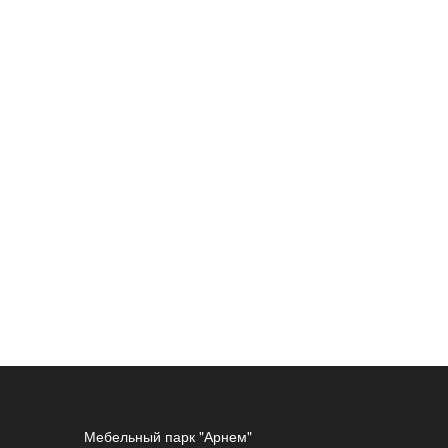
Мебельный парк "Арнем"