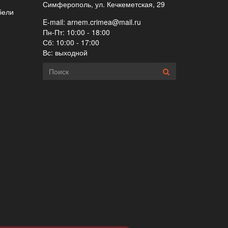
Симферополь, ул. Кечкеметская, 29
бели
E-mail:
arnem.crimea@mail.ru
Пн-Пт: 10:00 - 18:00
Сб: 10:00 - 17:00
Вс: выходной