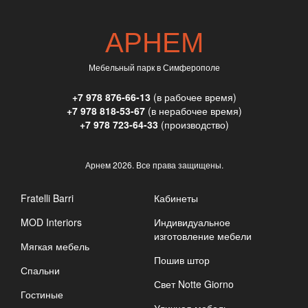
АРНЕМ
Мебельный парк в Симферополе
+7 978 876-66-13
(в рабочее время)
+7 978 818-53-67
(в нерабочее время)
+7 978 723-64-33
(производство)
Арнем
2026. Все права защищены.
Fratelli Barri
Кабинеты
MOD Interiors
Индивидуальное
изготовление мебели
Мягкая мебель
Пошив штор
Спальни
Свет Notte Giorno
Гостиные
Уличная мебель