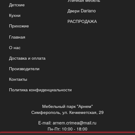
Детские
Двери Dariano
Кухни
РАСПРОДАЖА
Прихожие
Главная
О нас
Доставка и оплата
Производители
Контакты
Политика конфиденциальности
Мебельный парк "Арнем"
Симферополь, ул. Кечкеметская, 29
E-mail:
arnem.crimea@mail.ru
Пн-Пт: 10:00 - 18:00
Сб: 10:00 - 17:00