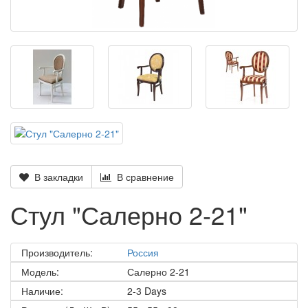
В закладки
В сравнение
Стул "Салерно 2-21"
Производитель:
Россия
Модель:
Салерно 2-21
Наличие:
2-3 Days