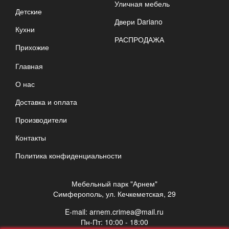
Уличная мебель
Детские
Двери Dariano
Кухни
РАСПРОДАЖА
Прихожие
Главная
О нас
Доставка и оплата
Производители
Контакты
Политика конфиденциальности
Мебельный парк "Арнем"
Симферополь, ул. Кечкеметская, 29
E-mail:
arnem.crimea@mail.ru
Пн-Пт: 10:00 - 18:00