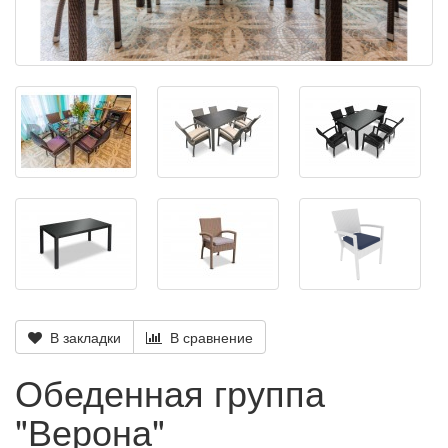
В закладки
В сравнение
Обеденная группа
"Верона"