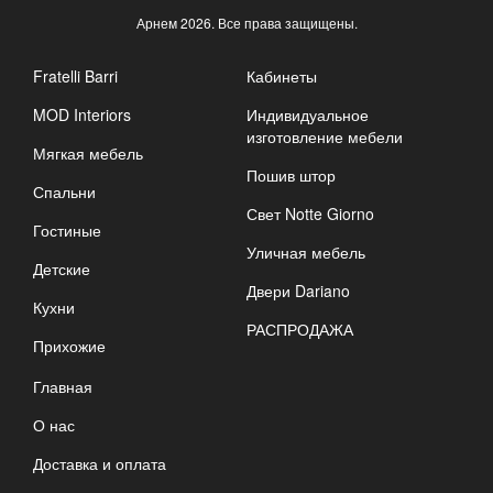
Арнем
2026. Все права защищены.
Fratelli Barri
Кабинеты
MOD Interiors
Индивидуальное
изготовление мебели
Мягкая мебель
Пошив штор
Спальни
Свет Notte Giorno
Гостиные
Уличная мебель
Детские
Двери Dariano
Кухни
РАСПРОДАЖА
Прихожие
Главная
О нас
Доставка и оплата