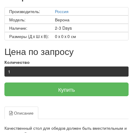
Производитель:
Россия
Модель:
Верона
Наличие:
2-3 Days
Размеры (Д x Ш x В):
0 x 0 x 0 см
Цена по запросу
Количество
Купить
Описание
Качественный стол для обедов должен быть вместительным и