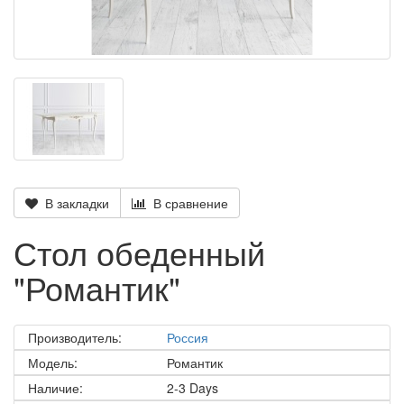
В закладки
В сравнение
Стол обеденный
"Романтик"
Производитель:
Россия
Модель:
Романтик
Наличие:
2-3 Days