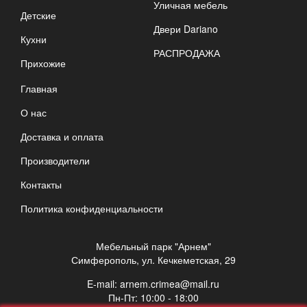
Уличная мебель
Детские
Двери Dariano
Кухни
РАСПРОДАЖА
Прихожие
Главная
О нас
Доставка и оплата
Производители
Контакты
Политика конфиденциальности
Мебельный парк "Арнем"
Симферополь, ул. Кечкеметская, 29
E-mail:
arnem.crimea@mail.ru
Пн-Пт: 10:00 - 18:00