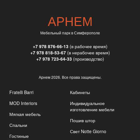
АРНЕМ
Мебельный парк в Симферополе
+7 978 876-66-13
(в рабочее время)
+7 978 818-53-67
(в нерабочее время)
+7 978 723-64-33
(производство)
Арнем
2026. Все права защищены.
Fratelli Barri
Кабинеты
MOD Interiors
Индивидуальное
изготовление мебели
Мягкая мебель
Пошив штор
Спальни
Свет Notte Giorno
Гостиные