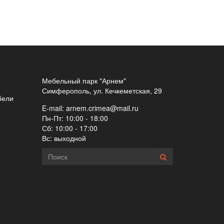
Мебельный парк "Арнем"
Симферополь, ул. Кечкеметская, 29
бели
E-mail:
arnem.crimea@mail.ru
Пн-Пт: 10:00 - 18:00
Сб: 10:00 - 17:00
Вс: выходной