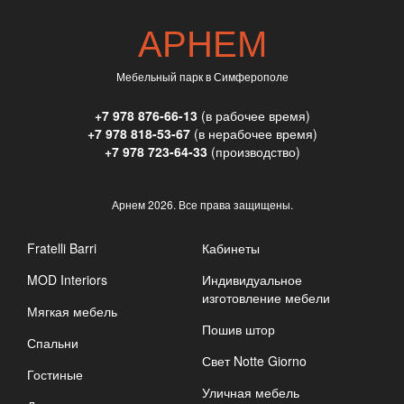
АРНЕМ
Мебельный парк в Симферополе
+7 978 876-66-13
(в рабочее время)
+7 978 818-53-67
(в нерабочее время)
+7 978 723-64-33
(производство)
Арнем
2026. Все права защищены.
Fratelli Barri
Кабинеты
MOD Interiors
Индивидуальное
изготовление мебели
Мягкая мебель
Пошив штор
Спальни
Свет Notte Giorno
Гостиные
Уличная мебель