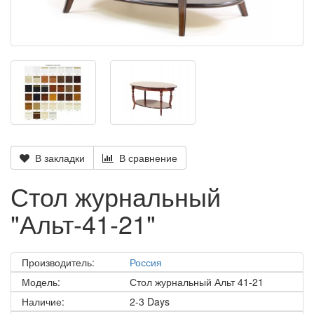
В закладки
В сравнение
Стол журнальный
"Альт-41-21"
Производитель:
Россия
Модель:
Стол журнальный Альт 41-21
Наличие:
2-3 Days