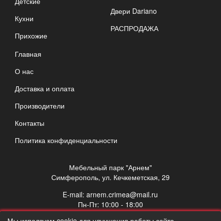
Детские
Двери Dariano
Кухни
РАСПРОДАЖА
Прихожие
Главная
О нас
Доставка и оплата
Производители
Контакты
Политика конфиденциальности
Мебельный парк "Арнем"
Симферополь, ул. Кечкеметская, 29
E-mail:
arnem.crimea@mail.ru
Пн-Пт: 10:00 - 18:00
Сб: 10:00 - 17:00
Мы исползуем cookie для улучшения работы сайта.