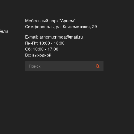
Мебельный парк "Арнем"
Симферополь, ул. Кечкеметская, 29
бели
E-mail:
arnem.crimea@mail.ru
Пн-Пт: 10:00 - 18:00
Сб: 10:00 - 17:00
Вс: выходной