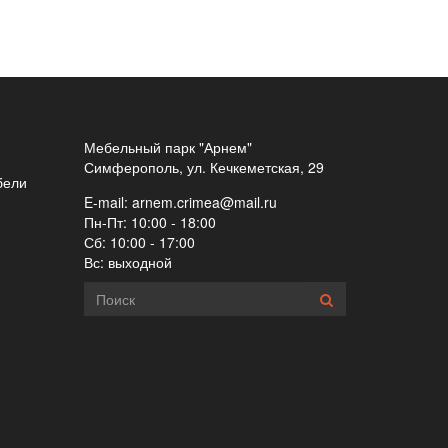
Мебельный парк "Арнем"
Симферополь, ул. Кечкеметская, 29
бели
E-mail:
arnem.crimea@mail.ru
Пн-Пт: 10:00 - 18:00
Сб: 10:00 - 17:00
Вс: выходной