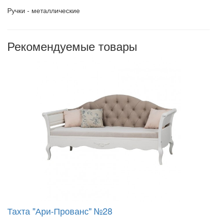
Ручки - металлические
Рекомендуемые товары
Тахта "Ари-Прованс" №28