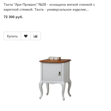
Тахта "Ари-Прованс" №28 - оснащена мягкой спинкой с
каретной стяжкой. Тахта - универсальное изделие,..
72 300 руб.
Купить