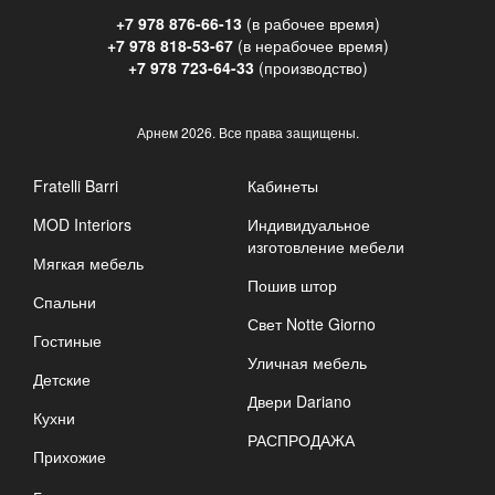
+7 978 876-66-13
(в рабочее время)
+7 978 818-53-67
(в нерабочее время)
+7 978 723-64-33
(производство)
Арнем
2026. Все права защищены.
Fratelli Barri
Кабинеты
MOD Interiors
Индивидуальное
изготовление мебели
Мягкая мебель
Пошив штор
Спальни
Свет Notte Giorno
Гостиные
Уличная мебель
Детские
Двери Dariano
Кухни
РАСПРОДАЖА
Прихожие