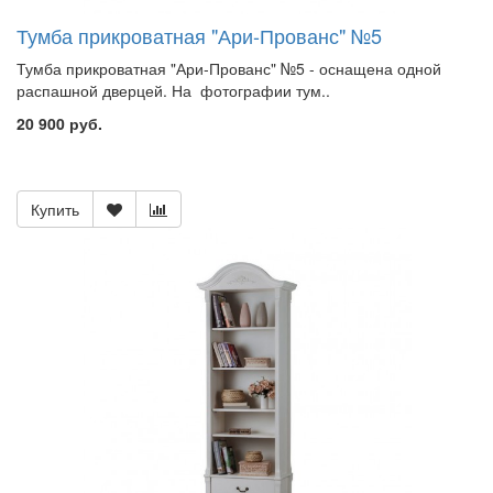
Тумба прикроватная "Ари-Прованс" №5
Тумба прикроватная "Ари-Прованс" №5 - оснащена одной
распашной дверцей. На фотографии тум..
20 900 руб.
Купить