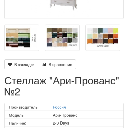
В закладки
В сравнение
Стеллаж "Ари-Прованс"
№2
Производитель:
Россия
Модель:
Ари-Прованс
Наличие:
2-3 Days