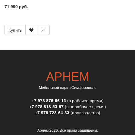
71 990 руб.
Купить
АРНЕМ
Мебельный парк в Симферополе
+7 978 876-66-13
(в рабочее время)
+7 978 818-53-67
(в нерабочее время)
+7 978 723-64-33
(производство)
Арнем
2026. Все права защищены.