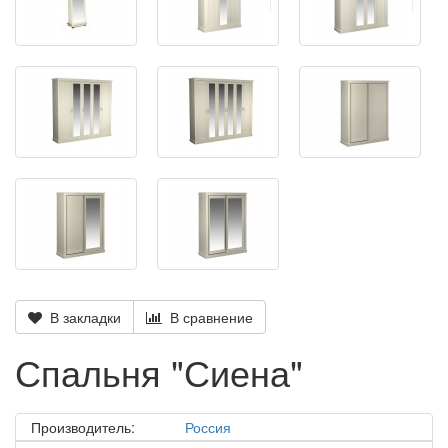
В закладки
В сравнение
Спальня "Сиена"
Производитель:
Россия