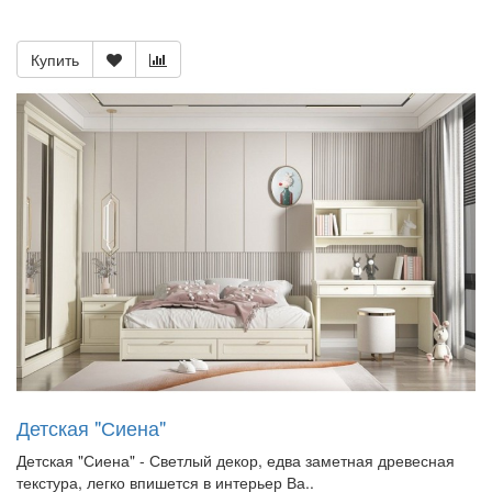
Купить
Детская "Сиена"
Детская "Сиена" - Светлый декор, едва заметная древесная
текстура, легко впишется в интерьер Ва..