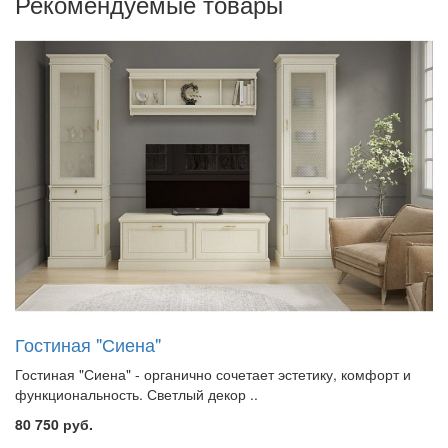
Рекомендуемые товары
Гостиная "Сиена"
Гостиная "Сиена" - органично сочетает эстетику, комфорт и
функциональность. Светлый декор ..
80 750 руб.