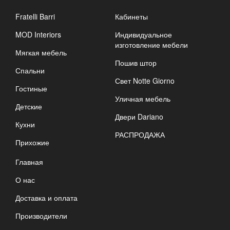
Fratelli Barri
Кабинеты
MOD Interiors
Индивидуальное
изготовление мебели
Мягкая мебель
Пошив штор
Спальни
Свет Notte Giorno
Гостиные
Уличная мебель
Детские
Двери Dariano
Кухни
РАСПРОДАЖА
Прихожие
Главная
О нас
Доставка и оплата
Производители