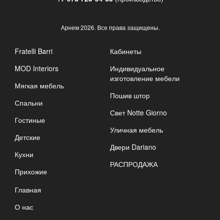
Арнем
2026. Все права защищены.
Fratelli Barri
Кабинеты
MOD Interiors
Индивидуальное
изготовление мебели
Мягкая мебель
Пошив штор
Спальни
Свет Notte Giorno
Гостиные
Уличная мебель
Детские
Двери Dariano
Кухни
РАСПРОДАЖА
Прихожие
Главная
О нас