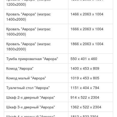
1200х2000)
Кровать "Аврора" (матрас
1466 х 2063 х 1004
1400х2000)
Кровать "Аврора" (матрас
1666 х 2063 х 1004
1600х2000)
Кровать "Аврора" (матрас
1866 х 2063 х 1004
1800х2000)
Тумба прикроватная "Аврора"
550 х 401 х 460
Комод "Аврора"
1400 х 453 х 809
Комод малый "Аврора"
1019 х 453 х 805
Туалетный стол "Аврора"
1151 х 404 х 794
Шкаф 2-х дверный "Аврора"
914 х 522 х 2304
Шкаф 3-х дверный "Аврора"
1362 х 522 х 2304
Шкаф 4-х дверный "Аврора"
1812 х 522 2304