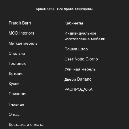
Арнем
2026. Все права защищены.
Fratelli Barri
Кабинеты
MOD Interiors
Индивидуальное
изготовление мебели
Мягкая мебель
Пошив штор
Спальни
Свет Notte Giorno
Гостиные
Уличная мебель
Детские
Двери Dariano
Кухни
РАСПРОДАЖА
Прихожие
Главная
О нас
Доставка и оплата