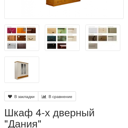
В закладки
В сравнение
Шкаф 4-х дверный
"Дания"