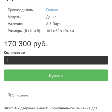
Производитель:
Россия
Модель:
Дания
Наличие:
2-3 Days
Размеры (Д x Ш x В):
191 x 60 x 194 см
170 300 руб.
Количество
Купить
Описание
Шкаф 4-х дверный "Дания" - оригинальное решение для