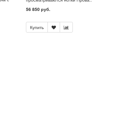
56 850 руб.
Купить