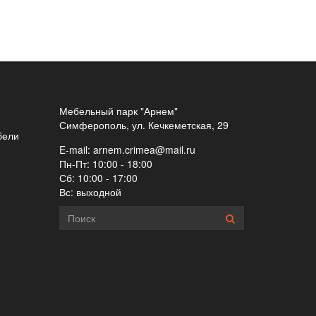
Мебельный парк "Арнем"
Симферополь, ул. Кечкеметская, 29
бели
E-mail:
arnem.crimea@mail.ru
Пн-Пт: 10:00 - 18:00
Сб: 10:00 - 17:00
Вс: выходной