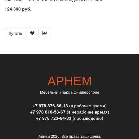
124 300 руб.
Купить
АРНЕМ
Мебельный парк в Симферополе
+7 978 876-66-13
(в рабочее время)
+7 978 818-53-67
(в нерабочее время)
+7 978 723-64-33
(производство)
Арнем
2026. Все права защищены.