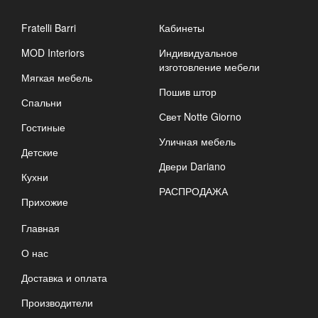
Fratelli Barri
Кабинеты
MOD Interiors
Индивидуальное
изготовление мебели
Мягкая мебель
Пошив штор
Спальни
Свет Notte Giorno
Гостиные
Уличная мебель
Детские
Двери Dariano
Кухни
РАСПРОДАЖА
Прихожие
Главная
О нас
Доставка и оплата
Производители