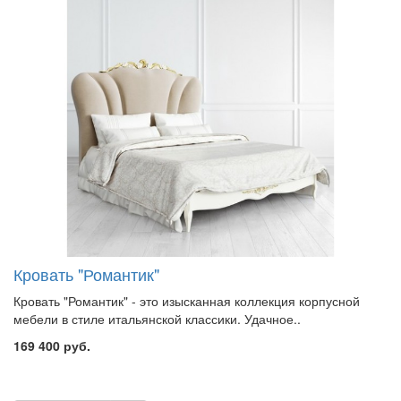
Кровать "Романтик"
Кровать "Романтик" - это изысканная коллекция корпусной
мебели в стиле итальянской классики. Удачное..
169 400 руб.