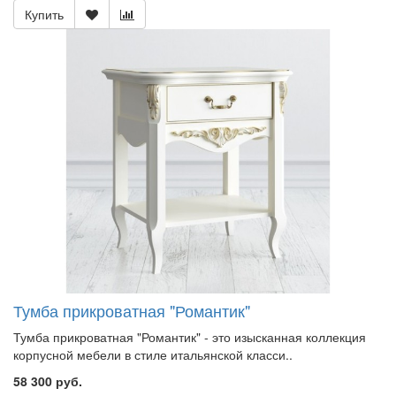
Купить
Тумба прикроватная "Романтик"
Тумба прикроватная "Романтик" - это изысканная коллекция
корпусной мебели в стиле итальянской класси..
58 300 руб.