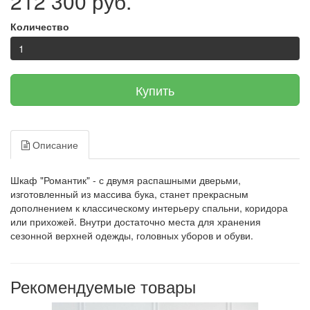
212 300 руб.
Количество
Купить
Описание
Шкаф "Романтик" - с двумя распашными дверьми,
изготовленный из массива бука, станет прекрасным
дополнением к классическому интерьеру спальни, коридора
или прихожей. Внутри достаточно места для хранения
сезонной верхней одежды, головных уборов и обуви.
Рекомендуемые товары