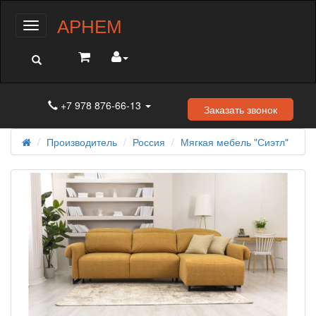
АРНЕМ
Меню
+7 978 876-66-13
Заказать звонок
Производитель
Россия
Мягкая мебель "Сиэтл"