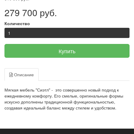
279 700 руб.
Количество
Купить
Описание
Мягкая мебель "Сиэтл" - это совершенно новый подход к
ежедневному комфорту. Его смелые, оригинальные формы
искусно дополнены традиционной функциональностью,
создавая идеальный баланс между стилем и удобством.