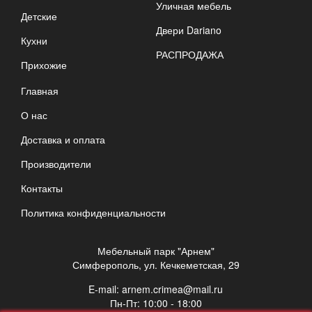
Уличная мебель
Детские
Двери Dariano
Кухни
РАСПРОДАЖА
Прихожие
Главная
О нас
Доставка и оплата
Производители
Контакты
Политика конфиденциальности
Мебельный парк "Арнем"
Симферополь, ул. Кечкеметская, 29
E-mail:
arnem.crimea@mail.ru
Пн-Пт: 10:00 - 18:00