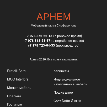
АРНЕМ
Мебельный парк в Симферополе
+7 978 876-66-13
(в рабочее время)
+7 978 818-53-67
(в нерабочее время)
+7 978 723-64-33
(производство)
Арнем
2026. Все права защищены.
Fratelli Barri
Кабинеты
MOD Interiors
Индивидуальное
изготовление мебели
Мягкая мебель
Пошив штор
Спальни
Свет Notte Giorno
Гостиные