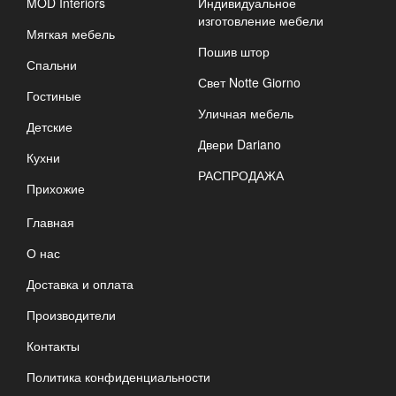
MOD Interiors
Индивидуальное
изготовление мебели
Мягкая мебель
Пошив штор
Спальни
Свет Notte Giorno
Гостиные
Уличная мебель
Детские
Двери Dariano
Кухни
РАСПРОДАЖА
Прихожие
Главная
О нас
Доставка и оплата
Производители
Контакты
Политика конфиденциальности