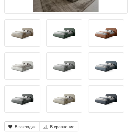
В закладки
В сравнение