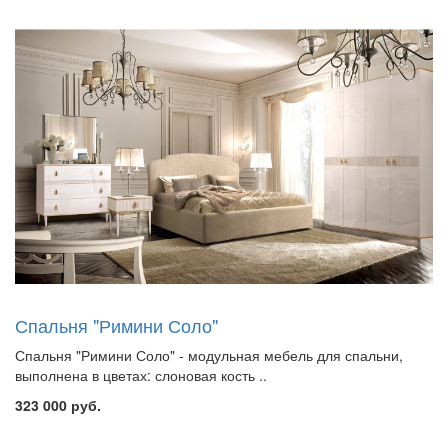
Спальня "Римини Соло"
Спальня "Римини Соло" - модульная мебель для спальни,
выполнена в цветах: слоновая кость ..
323 000 руб.