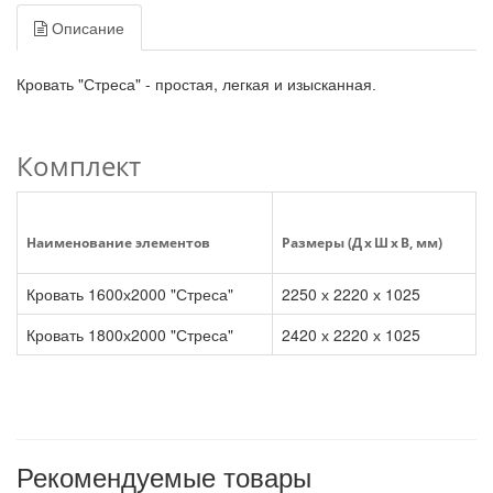
Описание
Кровать "Стреса" - простая, легкая и изысканная
.
Комплект
Наименование элементов
Размеры (Д x Ш x В, мм)
Кровать 1600х2000 "Стреса"
2250 х 2220 х 1025
Кровать 1800х2000 "Стреса"
2420 х 2220 х 1025
Рекомендуемые товары