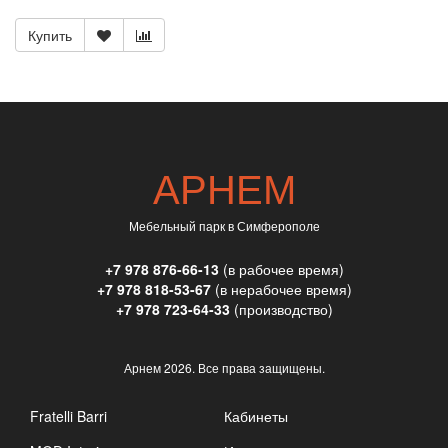
Купить
АРНЕМ
Мебельный парк в Симферополе
+7 978 876-66-13
(в рабочее время)
+7 978 818-53-67
(в нерабочее время)
+7 978 723-64-33
(производство)
Арнем
2026. Все права защищены.
Fratelli Barri
Кабинеты