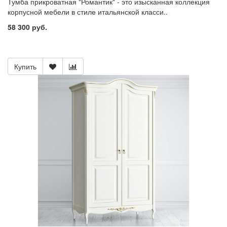
Тумба прикроватная "Романтик" - это изысканная коллекция
корпусной мебели в стиле итальянской класси..
58 300 руб.
Купить