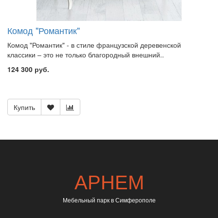
Комод "Романтик"
Комод "Романтик" - в стиле французской деревенской
классики – это не только благородный внешний..
124 300 руб.
Купить
АРНЕМ
Мебельный парк в Симферополе