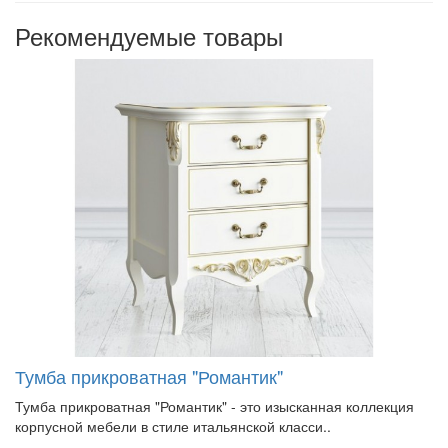
Рекомендуемые товары
Тумба прикроватная "Романтик"
Тумба прикроватная "Романтик" - это изысканная коллекция
корпусной мебели в стиле итальянской класси..