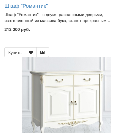
Шкаф "Романтик"
Шкаф "Романтик" - с двумя распашными дверьми,
изготовленный из массива бука, станет прекрасным ..
212 300 руб.
Купить