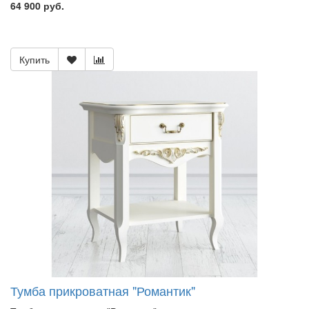
64 900 руб.
Купить
Тумба прикроватная "Романтик"