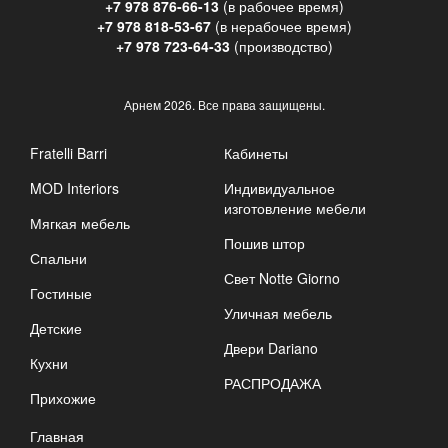
+7 978 876-66-13
(в рабочее время)
+7 978 818-53-67
(в нерабочее время)
+7 978 723-64-33
(производство)
Арнем
2026. Все права защищены.
Fratelli Barri
Кабинеты
MOD Interiors
Индивидуальное
изготовление мебели
Мягкая мебель
Пошив штор
Спальни
Свет Notte Giorno
Гостиные
Уличная мебель
Детские
Двери Dariano
Кухни
РАСПРОДАЖА
Прихожие
Главная