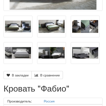
В закладки
В сравнение
Кровать "Фабио"
Производитель:
Россия