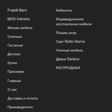
Fratelli Barri
Кабинеты
MOD Interiors
Индивидуальное
изготовление мебели
Мягкая мебель
Пошив штор
Спальни
Свет Notte Giorno
Гостиные
Уличная мебель
Детские
Двери Dariano
Кухни
РАСПРОДАЖА
Прихожие
Главная
О нас
Доставка и оплата
Производители