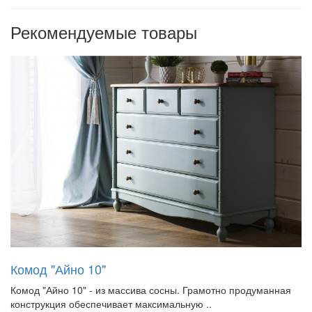
Рекомендуемые товары
Комод "Айно 10"
Комод "Айно 10" - из массива сосны. Грамотно продуманная
конструкция обеспечивает максимальную ..