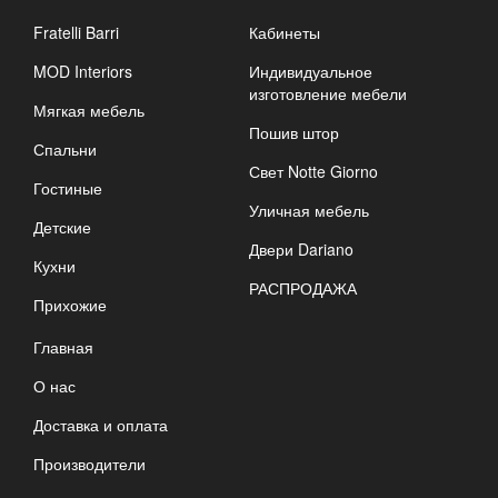
Fratelli Barri
Кабинеты
MOD Interiors
Индивидуальное
изготовление мебели
Мягкая мебель
Пошив штор
Спальни
Свет Notte Giorno
Гостиные
Уличная мебель
Детские
Двери Dariano
Кухни
РАСПРОДАЖА
Прихожие
Главная
О нас
Доставка и оплата
Производители