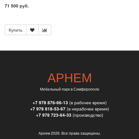
71 500 руб.
Купить
АРНЕМ
Мебельный парк в Симферополе
+7 978 876-66-13
(в рабочее время)
+7 978 818-53-67
(в нерабочее время)
+7 978 723-64-33
(производство)
Арнем
2026. Все права защищены.