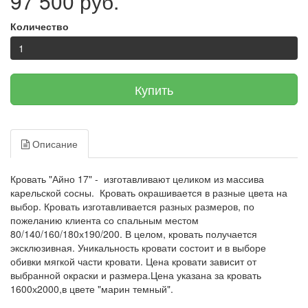
97 500 руб.
Количество
Купить
Описание
Кровать "Айно 17" - изготавливают целиком из массива
карельской сосны. Кровать окрашивается в разные цвета на
выбор. Кровать изготавливается разных размеров, по
пожеланию клиента со спальным местом
80/140/160/180х190/200. В целом, кровать получается
эксклюзивная. Уникальность кровати состоит и в выборе
обивки мягкой части кровати. Цена кровати зависит от
выбранной окраски и размера.Цена указана за кровать
1600х2000,в цвете "марин темный".