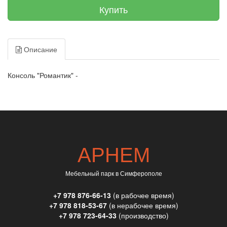
Купить
Описание
Консоль "Романтик" -
АРНЕМ
Мебельный парк в Симферополе
+7 978 876-66-13
(в рабочее время)
+7 978 818-53-67
(в нерабочее время)
+7 978 723-64-33
(производство)