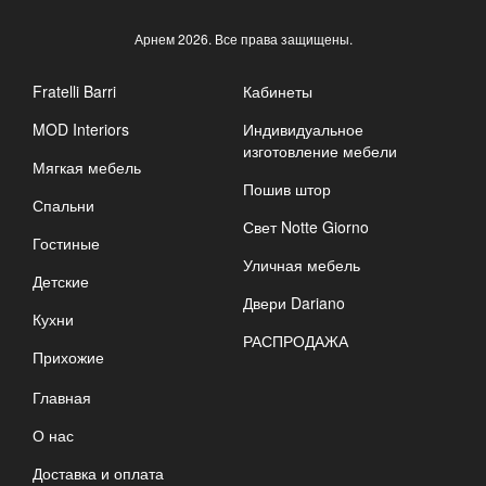
Арнем
2026. Все права защищены.
Fratelli Barri
Кабинеты
MOD Interiors
Индивидуальное
изготовление мебели
Мягкая мебель
Пошив штор
Спальни
Свет Notte Giorno
Гостиные
Уличная мебель
Детские
Двери Dariano
Кухни
РАСПРОДАЖА
Прихожие
Главная
О нас
Доставка и оплата