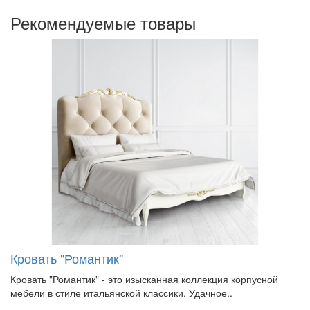
Рекомендуемые товары
Кровать "Романтик"
Кровать "Романтик" - это изысканная коллекция корпусной
мебели в стиле итальянской классики. Удачное..