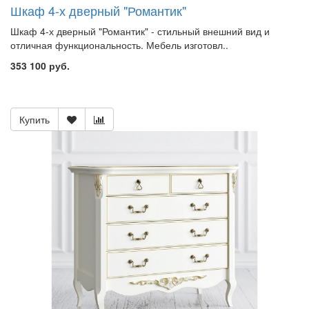
Шкаф 4-х дверный "Романтик"
Шкаф 4-х дверный "Романтик" - стильный внешний вид и
отличная функциональность. Мебель изготовл..
353 100 руб.
Купить