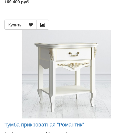
169 400 руб.
Купить
Тумба прикроватная "Романтик"