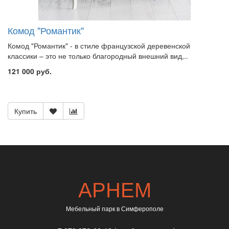
Комод "Романтик"
Комод "Романтик" - в стиле французской деревенской
классики – это не только благородный внешний вид,..
121 000 руб.
Купить
АРНЕМ
Мебельный парк в Симферополе