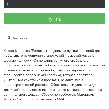
Купить
Описание
Комод 6 ящиков "Романтик" - одним из лучших решений для
небольшого помещения станет узкий и высокий комод с
шестью ящиками. Он не занимает много свободного
пространства и отличается большой вместимостью. В качестве
основного стиля исполнения был выбран «прованс» -
французская деревенская классика, которая поражает
уникальным сочетанием простоты, романтизма и
аристократической роскоши. Обязательным условием для
такой мебели является использование массива древесины и
оригинального декора. Сборка не требуется. Материал:
Массив бука, фанера, элементы МДФ.