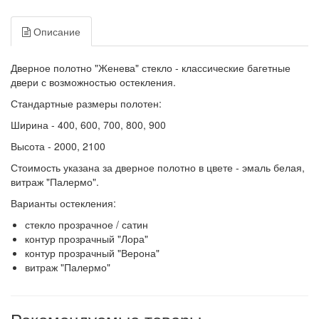
Описание
Дверное полотно "Женева" стекло - классические багетные
двери с возможностью остекления.
Стандартные размеры полотен:
Ширина - 400, 600, 700, 800, 900
Высота - 2000, 2100
Стоимость указана за дверное полотно в цвете - эмаль белая,
витраж "Палермо".
Варианты остекления:
стекло прозрачное / сатин
контур прозрачный "Лора"
контур прозрачный "Верона"
витраж "Палермо"