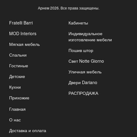
Арнем
2026. Все права защищены.
Fratelli Barri
Кабинеты
MOD Interiors
Индивидуальное
изготовление мебели
Мягкая мебель
Пошив штор
Спальни
Свет Notte Giorno
Гостиные
Уличная мебель
Детские
Двери Dariano
Кухни
РАСПРОДАЖА
Прихожие
Главная
О нас
Доставка и оплата