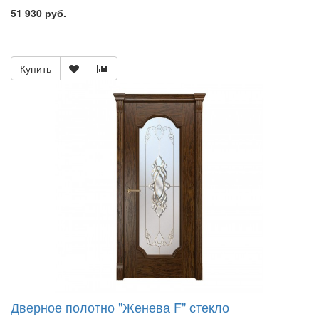
51 930 руб.
Купить
Дверное полотно "Женева F" стекло