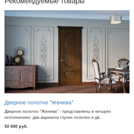
Рекомендуемые товары
Дверное полотно "Женева"
Дверное полотно "Женева" - представлены в четырёх
исполнениях: два варианта глухих полотен и дв..
52 650 руб.