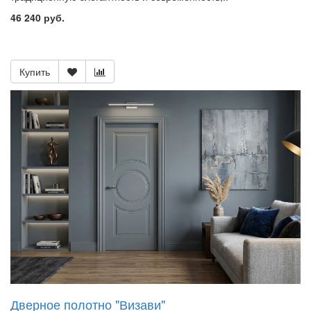
46 240 руб.
Купить
Дверное полотно "Визави"