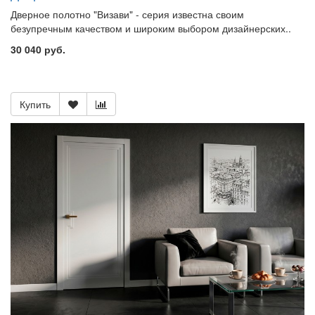
Дверное полотно "Визави" - серия известна своим
безупречным качеством и широким выбором дизайнерских..
30 040 руб.
Купить