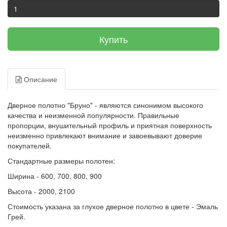
Купить
Описание
Дверное полотно "Бруно" - являются синонимом высокого
качества и неизменной популярности. Правильные
пропорции, внушительный профиль и приятная поверхность
неизменно привлекают внимание и завоевывают доверие
покупателей.
Стандартные размеры полотен:
Ширина - 600, 700, 800, 900
Высота - 2000, 2100
Стоимость указана за глухое дверное полотно в цвете - Эмаль
Грей.