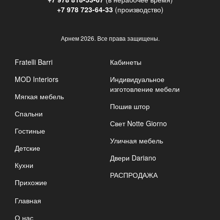
+7 978 723-64-33
(производство)
Арнем
2026. Все права защищены.
Fratelli Barri
Кабинеты
MOD Interiors
Индивидуальное
изготовление мебели
Мягкая мебель
Пошив штор
Спальни
Свет Notte Giorno
Гостиные
Уличная мебель
Детские
Двери Dariano
Кухни
РАСПРОДАЖА
Прихожие
Главная
О нас