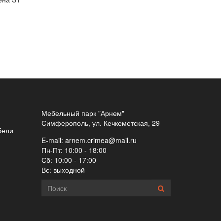
Мебельный парк "Арнем"
Симферополь, ул. Кечкеметская, 29
бели
E-mail:
arnem.crimea@mail.ru
Пн-Пт: 10:00 - 18:00
Сб: 10:00 - 17:00
Вс: выходной