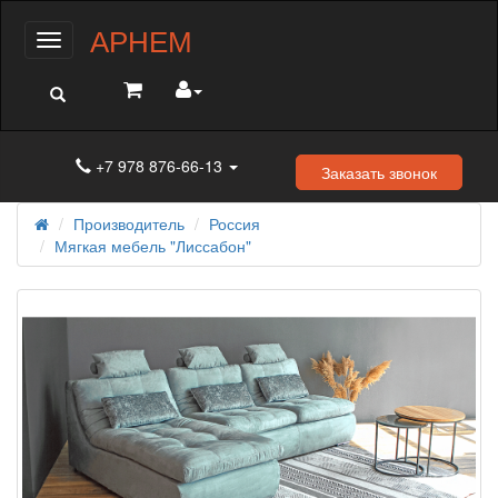
АРНЕМ
Меню
+7 978 876-66-13
Заказать звонок
Производитель
Россия
Мягкая мебель "Лиссабон"