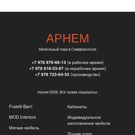
АРНЕМ
Мебельный парк в Симферополе
+7 978 876-66-13
(в рабочее время)
+7 978 818-53-67
(в нерабочее время)
+7 978 723-64-33
(производство)
Арнем
2026. Все права защищены.
Fratelli Barri
Кабинеты
MOD Interiors
Индивидуальное
изготовление мебели
Мягкая мебель
Пошив штор