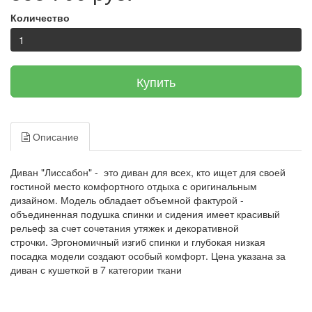
Количество
Купить
Описание
Диван "Лиссабон" - это диван для всех, кто ищет для своей
гостиной место комфортного отдыха с оригинальным
дизайном. Модель обладает объемной фактурой -
объединенная подушка спинки и сидения имеет красивый
рельеф за счет сочетания утяжек и декоративной
строчки.
Эргономичный изгиб спинки и глубокая низкая
посадка модели создают особый комфорт.
Цена указана за
диван с кушеткой в 7 категории ткани