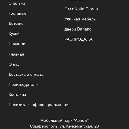
Спальни
Свет Notte Giorno
Гостиные
Уличная мебель
Детские
Двери Dariano
Кухни
РАСПРОДАЖА
Прихожие
Главная
О нас
Доставка и оплата
Производители
Контакты
Политика конфиденциальности
Мебельный парк "Арнем"
Симферополь, ул. Кечкеметская, 29