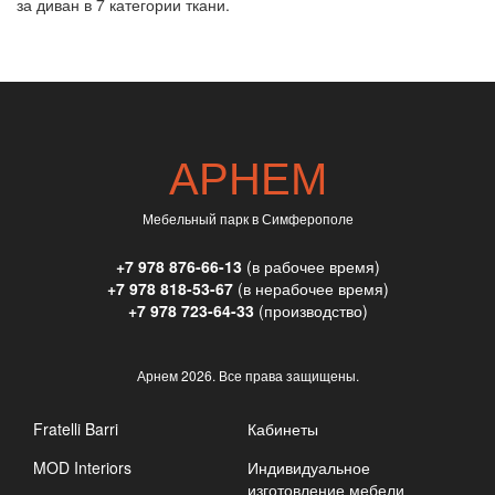
за диван в 7 категории ткани.
АРНЕМ
Мебельный парк в Симферополе
+7 978 876-66-13
(в рабочее время)
+7 978 818-53-67
(в нерабочее время)
+7 978 723-64-33
(производство)
Арнем
2026. Все права защищены.
Fratelli Barri
Кабинеты
MOD Interiors
Индивидуальное
изготовление мебели