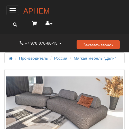
АРНЕМ
Меню
+7 978 876-66-13
Заказать звонок
Производитель
Россия
Мягкая мебель "Дали"