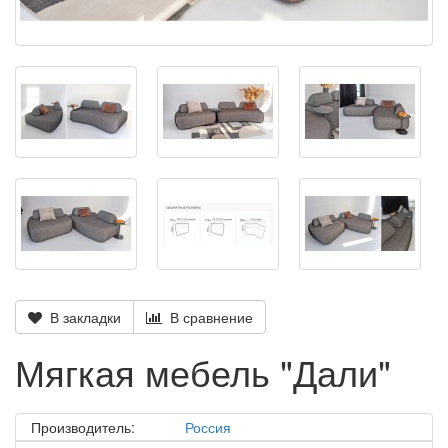
В закладки
В сравнение
Мягкая мебель "Дали"
Производитель:
Россия