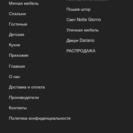
Мягкая мебель
Пошив штор
Спальни
Свет Notte Giorno
Гостиные
Уличная мебель
Детские
Двери Dariano
Кухни
РАСПРОДАЖА
Прихожие
Главная
О нас
Доставка и оплата
Производители
Контакты
Политика конфиденциальности