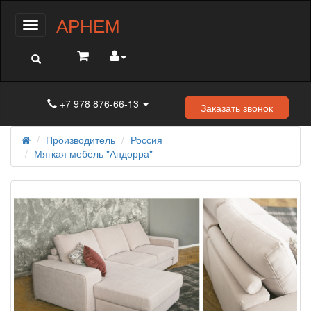
АРНЕМ
Меню
+7 978 876-66-13
Заказать звонок
Производитель
Россия
Мягкая мебель "Андорра"