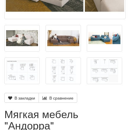
В закладки
В сравнение
Мягкая мебель
"Андорра"