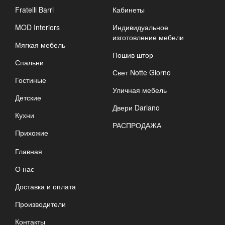
Fratelli Barri
Кабинеты
MOD Interiors
Индивидуальное
изготовление мебели
Мягкая мебель
Пошив штор
Спальни
Свет Notte Giorno
Гостиные
Уличная мебель
Детские
Двери Dariano
Кухни
РАСПРОДАЖА
Прихожие
Главная
О нас
Доставка и оплата
Производители
Контакты