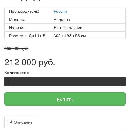
Производитель:
Россия
Модель:
Андорра
Наличие:
Есть в наличии
Размеры (Д x Ш x В):
305 x 193 x 93 см
385 400 руб.
212 000 руб.
Количество
Купить
Описание