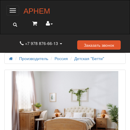
АРНЕМ
Меню
+7 978 876-66-13
Заказать звонок
Производитель
Россия
Детская "Бетти"