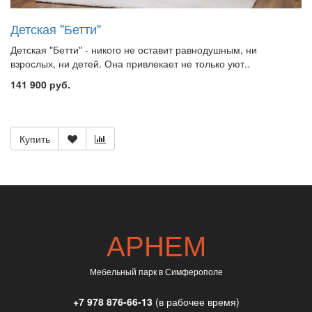
Детская "Бетти"
Детская "Бетти" - никого не оставит равнодушным, ни
взрослых, ни детей. Она привлекает не только уют..
141 900 руб.
Купить
АРНЕМ
Мебельный парк в Симферополе
+7 978 876-66-13
(в рабочее время)