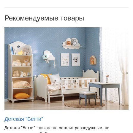
Рекомендуемые товары
Детская "Бетти"
Детская "Бетти" - никого не оставит равнодушным, ни