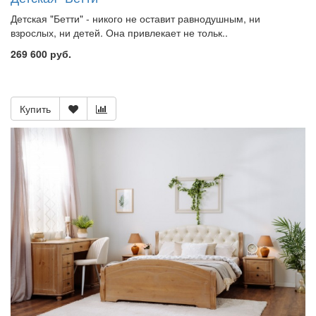
Детская "Бетти" - никого не оставит равнодушным, ни
взрослых, ни детей. Она привлекает не тольк..
269 600 руб.
Купить