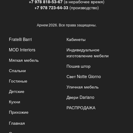
+7 978 818-53-67
(в нерабочее время)
+7 978 723-64-33
(производство)
Арнем
2026. Все права защищены.
Fratelli Barri
Кабинеты
MOD Interiors
Индивидуальное
изготовление мебели
Мягкая мебель
Пошив штор
Спальни
Свет Notte Giorno
Гостиные
Уличная мебель
Детские
Двери Dariano
Кухни
РАСПРОДАЖА
Прихожие
Главная