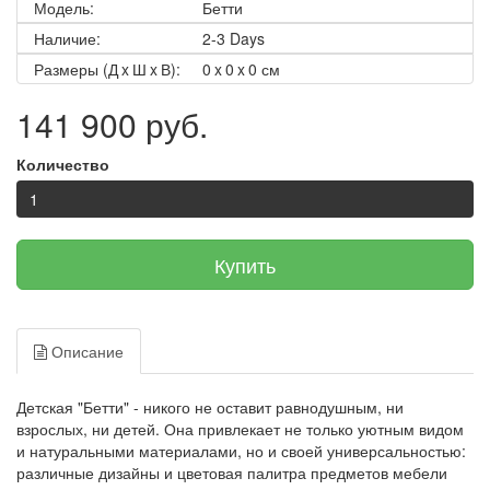
Модель:
Бетти
Наличие:
2-3 Days
Размеры (Д x Ш x В):
0 x 0 x 0 см
141 900 руб.
Количество
Купить
Описание
Детская "Бетти" - никого не оставит равнодушным, ни
взрослых, ни детей. Она привлекает не только уютным видом
и натуральными материалами, но и своей универсальностью:
различные дизайны и цветовая палитра предметов мебели