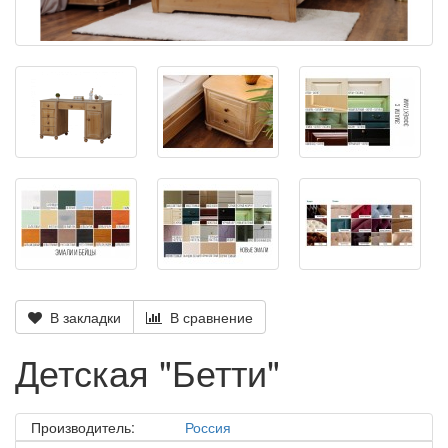
В закладки
В сравнение
Детская "Бетти"
Производитель:
Россия