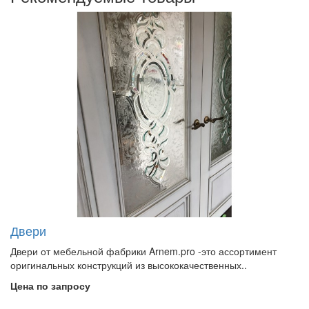
Двери
Двери от мебельной фабрики Arnem.pro -это ассортимент
оригинальных конструкций из высококачественных..
Цена по запросу