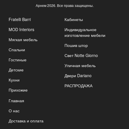
Арнем
2026. Все права защищены.
Fratelli Barri
Кабинеты
MOD Interiors
Индивидуальное
изготовление мебели
Мягкая мебель
Пошив штор
Спальни
Свет Notte Giorno
Гостиные
Уличная мебель
Детские
Двери Dariano
Кухни
РАСПРОДАЖА
Прихожие
Главная
О нас
Доставка и оплата