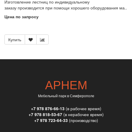
Изготовление лестниц по индивидуальному
заказу производится при помощи хорошего оборудования ма..
Цена по запросу
Купить
АРНЕМ
Мебельный парк в Симферополе
+7 978 876-66-13
(в рабочее время)
+7 978 818-53-67
(в нерабочее время)
+7 978 723-64-33
(производство)