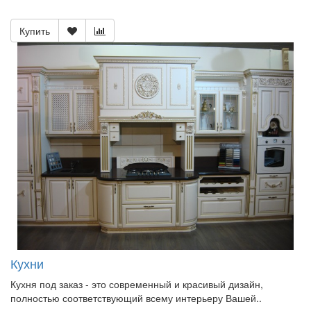
Купить
Кухни
Кухня под заказ - это современный и красивый дизайн,
полностью соответствующий всему интерьеру Вашей..