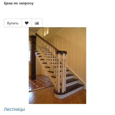
Цена по запросу
Купить
Лестницы