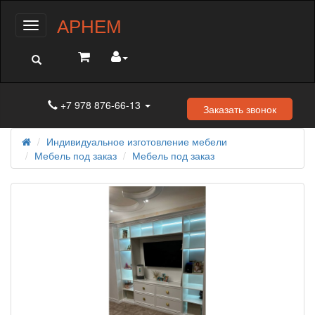
АРНЕМ
Меню
+7 978 876-66-13
Заказать звонок
Индивидуальное изготовление мебели
Мебель под заказ
Мебель под заказ