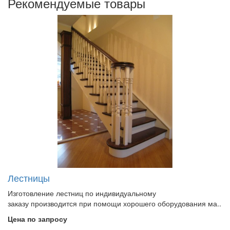
Рекомендуемые товары
Лестницы
Изготовление лестниц по индивидуальному
заказу производится при помощи хорошего оборудования ма..
Цена по запросу