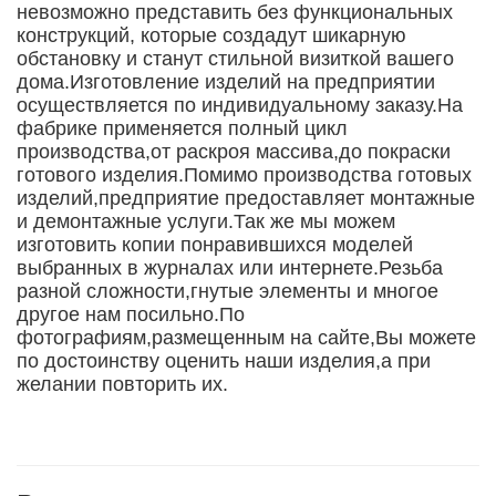
невозможно представить без функциональных
конструкций, которые создадут шикарную
обстановку и станут стильной визиткой вашего
дома.Изготовление изделий на предприятии
осуществляется по индивидуальному заказу.На
фабрике применяется полный цикл
производства,от раскроя массива,до покраски
готового изделия.Помимо производства готовых
изделий,предприятие предоставляет монтажные
и демонтажные услуги.Так же мы можем
изготовить копии понравившихся моделей
выбранных в журналах или интернете.Резьба
разной сложности,гнутые элементы и многое
другое нам посильно.По
фотографиям,размещенным на сайте,Вы можете
по достоинству оценить наши изделия,а при
желании повторить их.