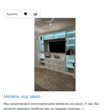
Купить
Мебель под заказ
Мы занимаемся изготовлением мебели на заказ. У нас Вы
можете заказать мебель как по нашим эскизам, т..