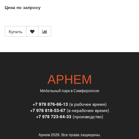
Цена по запросу
Купить
АРНЕМ
Мебельный парк в Симферополе
+7 978 876-66-13
(в рабочее время)
+7 978 818-53-67
(в нерабочее время)
+7 978 723-64-33
(производство)
Арнем
2026. Все права защищены.