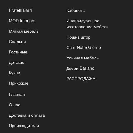
Fratelli Barri
Кабинеты
MOD Interiors
Индивидуальное
изготовление мебели
Мягкая мебель
Пошив штор
Спальни
Свет Notte Giorno
Гостиные
Уличная мебель
Детские
Двери Dariano
Кухни
РАСПРОДАЖА
Прихожие
Главная
О нас
Доставка и оплата
Производители