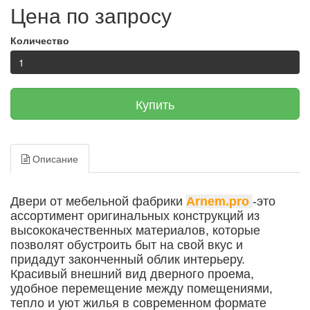
Цена по запросу
Количество
Купить
Описание
Двери от мебельной фабрики
Arnem.pro
-
это
ассортимент оригинальных конструкций из
высококачественных материалов, которые
позволят обустроить быт на свой вкус и
придадут законченный облик интерьеру.
Красивый внешний вид дверного проема,
удобное перемещение между помещениями,
тепло и уют жилья в современном формате