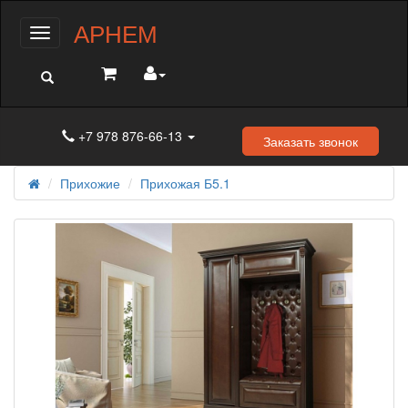
АРНЕМ
Меню
+7 978 876-66-13
Заказать звонок
Прихожие
Прихожая Б5.1