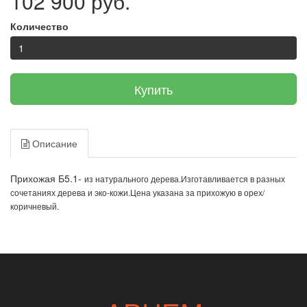
102 900 руб.
Количество
Купить
Описание
Прихожая Б5.1-
из натурального дерева.Изготавливается в разных
сочетаниях дерева и эко-кожи.Цена указана за прихожую в орех/
коричневый.