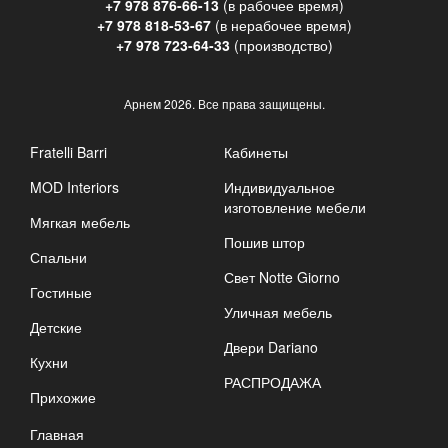
+7 978 876-66-13
(в рабочее время)
+7 978 818-53-67
(в нерабочее время)
+7 978 723-64-33
(производство)
Арнем
2026. Все права защищены.
Fratelli Barri
Кабинеты
MOD Interiors
Индивидуальное
изготовление мебели
Мягкая мебель
Пошив штор
Спальни
Свет Notte Giorno
Гостиные
Уличная мебель
Детские
Двери Dariano
Кухни
РАСПРОДАЖА
Прихожие
Главная