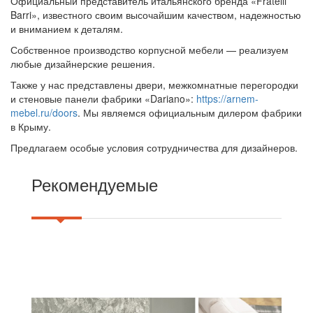
Официальный представитель итальянского бренда «Fratelli
Barri», известного своим высочайшим качеством, надежностью
и вниманием к деталям.
Собственное производство корпусной мебели — реализуем
любые дизайнерские решения.
Также у нас представлены двери, межкомнатные перегородки
и стеновые панели фабрики «Dariano»:
https://arnem-
mebel.ru/doors
. Мы являемся официальным дилером фабрики
в Крыму.
Предлагаем особые условия сотрудничества для дизайнеров.
Рекомендуемые