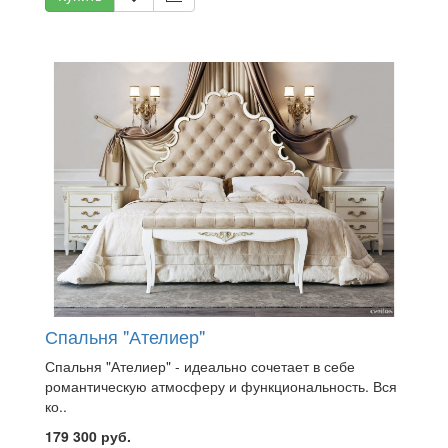
Спальня "Ателиер"
Спальня "Ателиер" - идеально сочетает в себе
романтическую атмосферу и функциональность. Вся
ко..
179 300 руб.