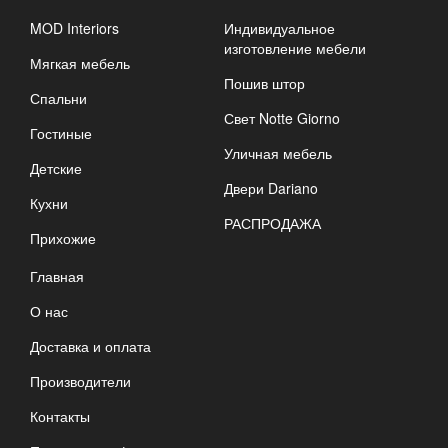
MOD Interiors
Индивидуальное
изготовление мебели
Мягкая мебель
Пошив штор
Спальни
Свет Notte Giorno
Гостиные
Уличная мебель
Детские
Двери Dariano
Кухни
РАСПРОДАЖА
Прихожие
Главная
О нас
Доставка и оплата
Производители
Контакты