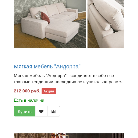
Мягкая мебель "Андорра"
Мягкая мебель "Андорра" - соединяет в себе все
главные тенденции последних лет: уникальна разме..
212 000 руб.
Акция
Есть в наличии
Купить