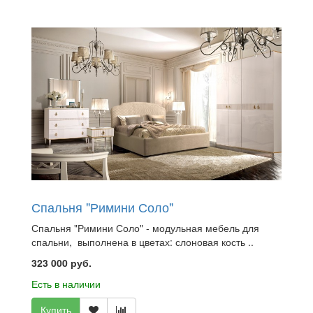
Спальня "Римини Соло"
Спальня "Римини Соло" - модульная мебель для
спальни, выполнена в цветах: слоновая кость ..
323 000 руб.
Есть в наличии
Купить