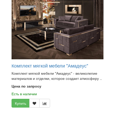
Комплект мягкой мебели "Амадеус"
Комплект мягкой мебели "Амадеус" - великолепие
материалов и отделки, которое создает атмосферу ..
Цена по запросу
Есть в наличии
Купить