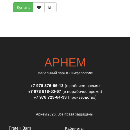
Купить
АРНЕМ
Мебельный парк в Симферополе
+7 978 876-66-13
(в рабочее время)
+7 978 818-53-67
(в нерабочее время)
+7 978 723-64-33
(производство)
Арнем
2026. Все права защищены.
Fratelli Barri
Кабинеты