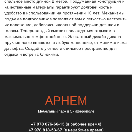
спальное место длиной 2 метра. Продуманная конструкция и
качественные материалы гарантируют долговечность и
удобство в использовании на протяжении 10 лет. Механизмы
подъема подголовников позволяют вам с легкостью настроить
их положение, добиваясь идеальной поддержки для шеи и
головы. Теперь каждый сможет наслаждаться отдыхом в
максимально комфортной позе. Элегантный дизайн дивана
Бруклин легко впишется в любую концепцию, от минимализма
до лофта. Создайте уютное и стильное пространство для
отдыха и встреч с близкими.
АРНЕМ
Мебельный парк в Симферополе
+7 978 876-66-13
(в рабочее время)
+7 978 818-53-67
(в нерабочее время)