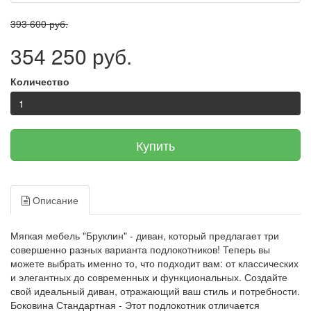
393 600 руб.
354 250 руб.
Количество
Купить
Описание
Мягкая мебель "Бруклин" - диван, который предлагает три
совершенно разных варианта подлокотников! Теперь вы
можете выбрать именно то, что подходит вам: от классических
и элегантных до современных и функциональных. Создайте
свой идеальный диван, отражающий ваш стиль и потребности.
Боковина Стандартная - Этот подлокотник отличается