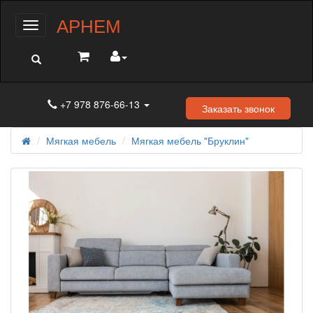
АРНЕМ
Меню
+7 978 876-66-13
Заказать звонок
Мягкая мебель
Мягкая мебель "Бруклин"