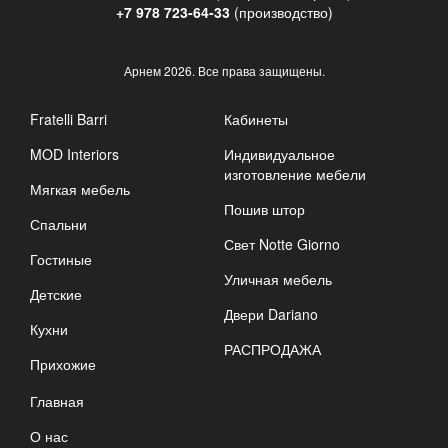
+7 978 723-64-33
(производство)
Арнем
2026. Все права защищены.
Fratelli Barri
Кабинеты
MOD Interiors
Индивидуальное
изготовление мебели
Мягкая мебель
Пошив штор
Спальни
Свет Notte Giorno
Гостиные
Уличная мебель
Детские
Двери Dariano
Кухни
РАСПРОДАЖА
Прихожие
Главная
О нас