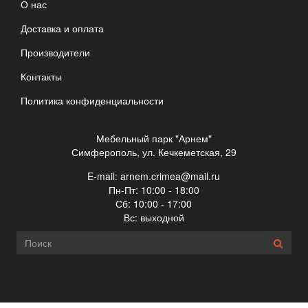
О нас
Доставка и оплата
Производители
Контакты
Политика конфиденциальности
Мебельный парк "Арнем"
Симферополь, ул. Кечкеметская, 29
E-mail:
arnem.crimea@mail.ru
Пн-Пт: 10:00 - 18:00
Сб: 10:00 - 17:00
Вс: выходной