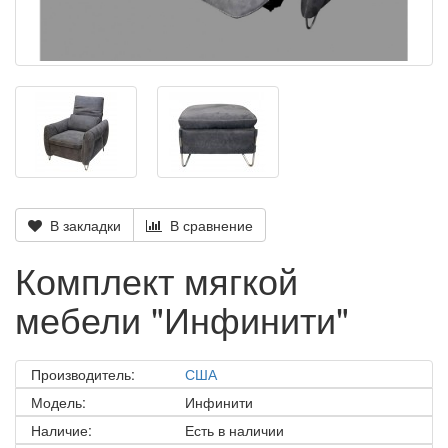
В закладки
В сравнение
Комплект мягкой
мебели "Инфинити"
Производитель:
США
Модель:
Инфинити
Наличие:
Есть в наличии