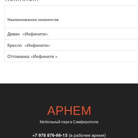
Наименование элементов
Диван
«Инфинити»
Кресло
«Инфинити»
Оттоманка
«Инфинити
»
АРНЕМ
Мебельный парк в Симферополе
+7 978 876-66-13
(в рабочее время)