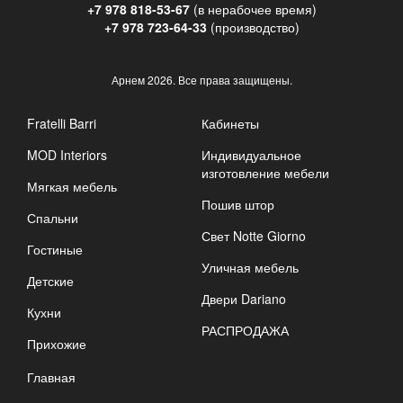
+7 978 818-53-67
(в нерабочее время)
+7 978 723-64-33
(производство)
Арнем
2026. Все права защищены.
Fratelli Barri
Кабинеты
MOD Interiors
Индивидуальное
изготовление мебели
Мягкая мебель
Пошив штор
Спальни
Свет Notte Giorno
Гостиные
Уличная мебель
Детские
Двери Dariano
Кухни
РАСПРОДАЖА
Прихожие
Главная