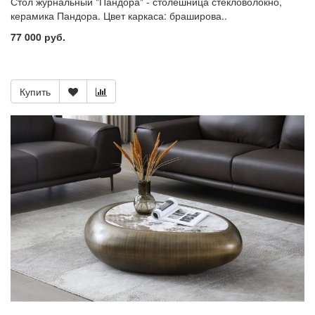
Стол журнальный "Пандора" - столешница стекловолокно,
керамика Пандора. Цвет каркаса: браширова..
77 000 руб.
Купить