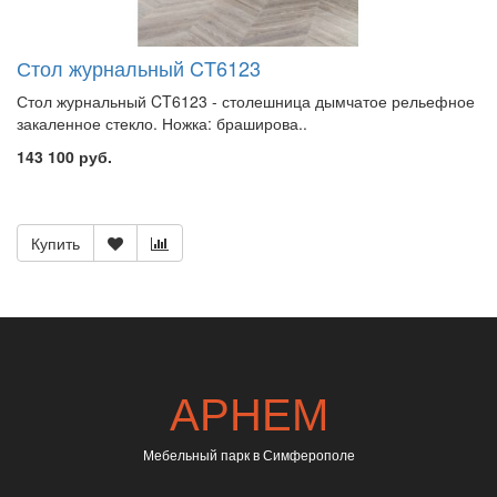
Стол журнальный CT6123
Стол журнальный CT6123 - столешница дымчатое рельефное
закаленное стекло. Ножка: браширова..
143 100 руб.
Купить
АРНЕМ
Мебельный парк в Симферополе