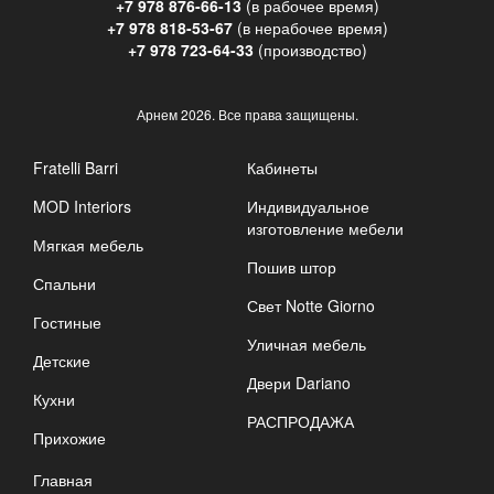
+7 978 876-66-13
(в рабочее время)
+7 978 818-53-67
(в нерабочее время)
+7 978 723-64-33
(производство)
Арнем
2026. Все права защищены.
Fratelli Barri
Кабинеты
MOD Interiors
Индивидуальное
изготовление мебели
Мягкая мебель
Пошив штор
Спальни
Свет Notte Giorno
Гостиные
Уличная мебель
Детские
Двери Dariano
Кухни
РАСПРОДАЖА
Прихожие
Главная