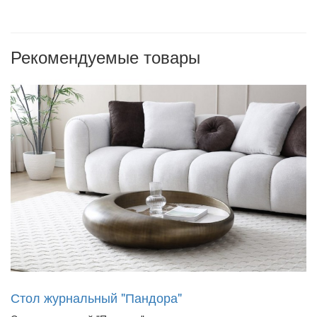
Рекомендуемые товары
Стол журнальный "Пандора"