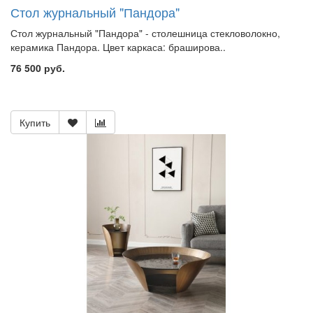
Стол журнальный "Пандора"
Стол журнальный "Пандора" - столешница стекловолокно,
керамика Пандора. Цвет каркаса: браширова..
76 500 руб.
Купить