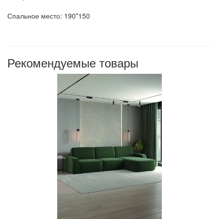
Спальное место: 190*150
Рекомендуемые товары