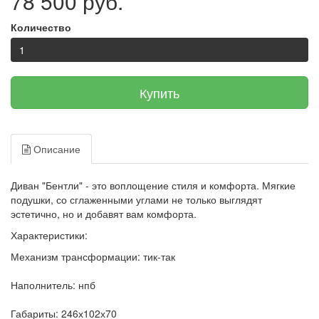
78 500 руб.
Количество
Купить
Описание
Диван "Бентли" - это воплощение стиля и комфорта. Мягкие
подушки, со сглаженными углами не только выглядят
эстетично, но и добавят вам комфорта.
Характеристики:
Механизм трансформации: тик-так
Наполнитель: нпб
Габариты: 246х102х70