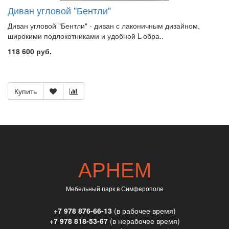
Диван угловой "Бентли"
Диван угловой "Бентли" - диван с лаконичным дизайном,
широкими подлокотниками и удобной L-обра..
118 600 руб.
Купить
АРНЕМ
Мебельный парк в Симферополе
+7 978 876-66-13
(в рабочее время)
+7 978 818-53-67
(в нерабочее время)