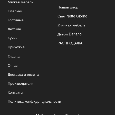
Мягкая мебель
Пошив штор
Спальни
Свет Notte Giorno
Гостиные
Уличная мебель
Детские
Двери Dariano
Кухни
РАСПРОДАЖА
Прихожие
Главная
О нас
Доставка и оплата
Производители
Контакты
Политика конфиденциальности