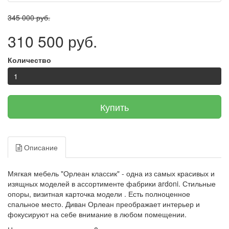
345 000 руб.
310 500 руб.
Количество
Купить
Описание
Мягкая мебель "Орлеан классик" - одна из самых красивых и
изящных моделей в ассортименте фабрики ardoni. Стильные
опоры, визитная карточка модели . Есть полноценное
спальное место. Диван Орлеан преображает интерьер и
фокусируют на себе внимание в любом помещении.