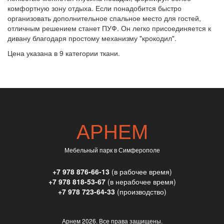
комфортную зону отдыха. Если понадобится быстро
организовать дополнительное спальное место для гостей,
отличным решением станет ПУФ. Он легко присоединяется к
дивану благодаря простому механизму "крокодил".
Цена указана в 9 категории ткани.
АРНЕМ
Мебельный парк в Симферополе
+7 978 876-66-13
(в рабочее время)
+7 978 818-53-67
(в нерабочее время)
+7 978 723-64-33
(производство)
Арнем
2026. Все права защищены.