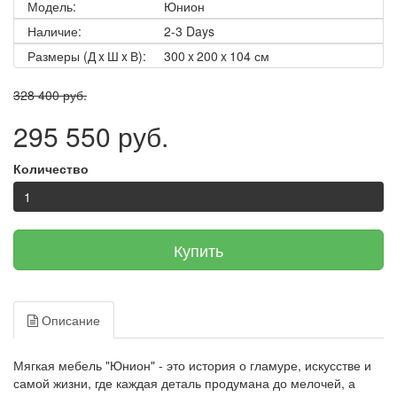
Модель:
Юнион
Наличие:
2-3 Days
Размеры (Д x Ш x В):
300 x 200 x 104 см
328 400 руб.
295 550 руб.
Количество
Купить
Описание
Мягкая мебель "Юнион" - это история о гламуре, искусстве и
самой жизни, где каждая деталь продумана до мелочей, а