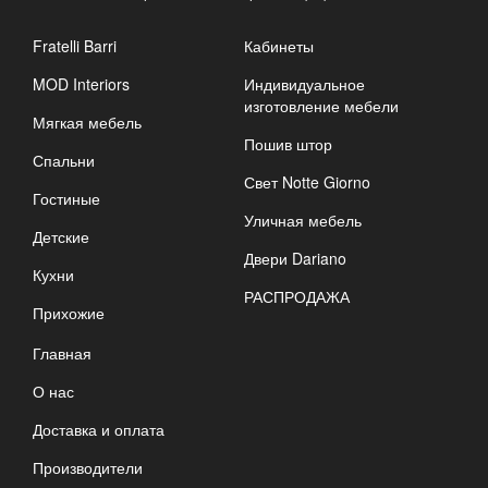
Fratelli Barri
Кабинеты
MOD Interiors
Индивидуальное
изготовление мебели
Мягкая мебель
Пошив штор
Спальни
Свет Notte Giorno
Гостиные
Уличная мебель
Детские
Двери Dariano
Кухни
РАСПРОДАЖА
Прихожие
Главная
О нас
Доставка и оплата
Производители