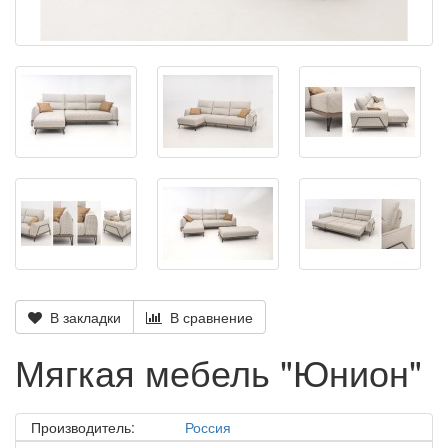
В закладки
В сравнение
Мягкая мебель "Юнион"
Производитель:
Россия