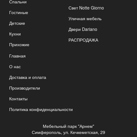
Спальни
Свет Notte Giorno
Гостиные
Уличная мебель
Детские
Двери Dariano
Кухни
РАСПРОДАЖА
Прихожие
Главная
О нас
Доставка и оплата
Производители
Контакты
Политика конфиденциальности
Мебельный парк "Арнем"
Симферополь, ул. Кечкеметская, 29