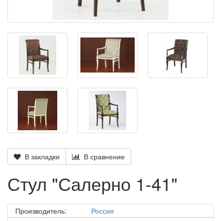
В закладки
В сравнение
Стул "Салерно 1-41"
Производитель:
Россия