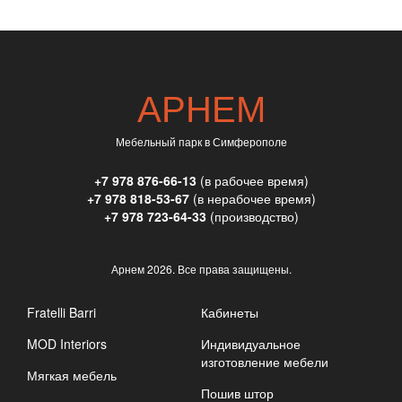
АРНЕМ
Мебельный парк в Симферополе
+7 978 876-66-13
(в рабочее время)
+7 978 818-53-67
(в нерабочее время)
+7 978 723-64-33
(производство)
Арнем
2026. Все права защищены.
Fratelli Barri
Кабинеты
MOD Interiors
Индивидуальное
изготовление мебели
Мягкая мебель
Пошив штор