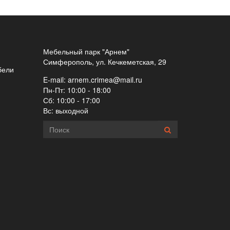
Мебельный парк "Арнем"
Симферополь, ул. Кечкеметская, 29
бели
E-mail:
arnem.crimea@mail.ru
Пн-Пт: 10:00 - 18:00
Сб: 10:00 - 17:00
Вс: выходной