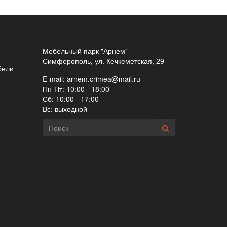
Мебельный парк "Арнем"
Симферополь, ул. Кечкеметская, 29
бели
E-mail:
arnem.crimea@mail.ru
Пн-Пт: 10:00 - 18:00
Сб: 10:00 - 17:00
Вс: выходной