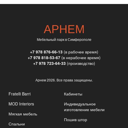
АРНЕМ
Мебельный парк в Симферополе
+7 978 876-66-13
(в рабочее время)
+7 978 818-53-67
(в нерабочее время)
+7 978 723-64-33
(производство)
Арнем
2026. Все права защищены.
Fratelli Barri
Кабинеты
MOD Interiors
Индивидуальное
изготовление мебели
Мягкая мебель
Пошив штор
Спальни