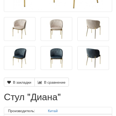
В закладки
В сравнение
Стул "Диана"
Производитель:
Китай