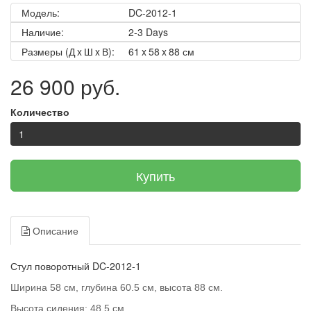
Модель:
DC-2012-1
Наличие:
2-3 Days
Размеры (Д x Ш x В):
61 x 58 x 88 см
26 900 руб.
Количество
Купить
Описание
Стул поворотный DC-2012-1
Ширина 58 см, глубина 60.5 см, высота 88 см.
Высота сидения: 48.5 см