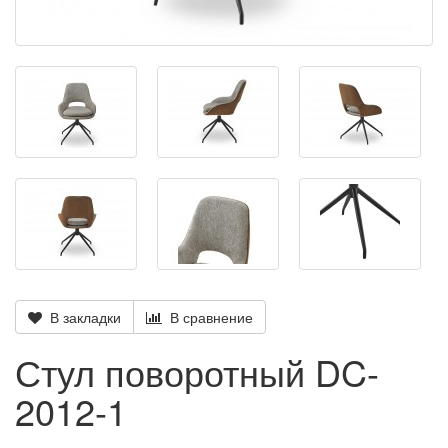
В закладки
В сравнение
Стул поворотный DC-
2012-1