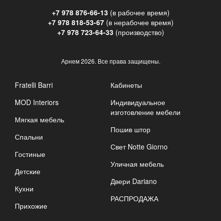
+7 978 876-66-13
(в рабочее время)
+7 978 818-53-67
(в нерабочее время)
+7 978 723-64-33
(производство)
Арнем
2026. Все права защищены.
Fratelli Barri
Кабинеты
MOD Interiors
Индивидуальное
изготовление мебели
Мягкая мебель
Пошив штор
Спальни
Свет Notte Giorno
Гостиные
Уличная мебель
Детские
Двери Dariano
Кухни
РАСПРОДАЖА
Прихожие