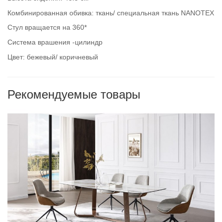
Комбинированная обивка: ткань/ специальная ткань NANOTEX
Стул вращается на 360*
Система врашения -цилиндр
Цвет: бежевый/ коричневый
Рекомендуемые товары